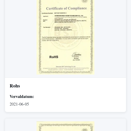
Rohs
Vervaldatum:
2021-06-05