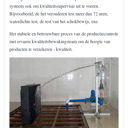
systeem ook om kwaliteitssupervisie uit te voeren.
Bijvoorbeeld, de het verouderen test meer dan 72 uren,
waterdichte test, de test van het schokbewijs, enz.
Het stabiele en betrouwbare proces van de productiecontrole
met ervaren kwaliteitsbewakingsteam om de hoogte van
producten te verzekeren - kwaliteit.