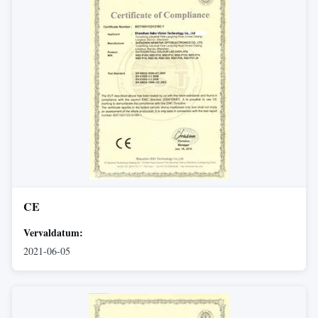
CE
Vervaldatum:
2021-06-05