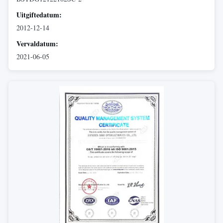
Uitgiftedatum:
2012-12-14
Vervaldatum:
2021-06-05