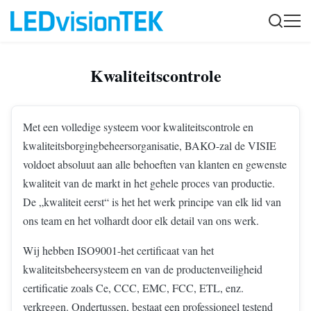
Kwaliteitscontrole
Met een volledige systeem voor kwaliteitscontrole en
kwaliteitsborgingbeheersorganisatie, BAKO-zal de VISIE
voldoet absoluut aan alle behoeften van klanten en gewenste
kwaliteit van de markt in het gehele proces van productie.
De „kwaliteit eerst“ is het het werk principe van elk lid van
ons team en het volhardt door elk detail van ons werk.
Wij hebben ISO9001-het certificaat van het
kwaliteitsbeheersysteem en van de productenveiligheid
certificatie zoals Ce, CCC, EMC, FCC, ETL, enz.
verkregen. Ondertussen, bestaat een professioneel testend