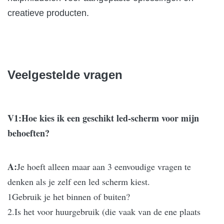
creatieve producten.
Veelgestelde vragen
V1:Hoe kies ik een geschikt led-scherm voor mijn
behoeften?
A:
Je hoeft alleen maar aan 3 eenvoudige vragen te
denken als je zelf een led scherm kiest.
1Gebruik je het binnen of buiten?
2.Is het voor huurgebruik (die vaak van de ene plaats