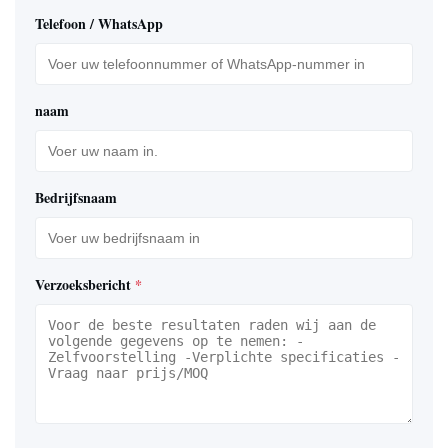
Telefoon / WhatsApp
naam
Bedrijfsnaam
Verzoeksbericht
*