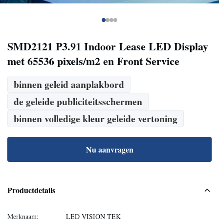
SMD2121 P3.91 Indoor Lease LED Display
met 65536 pixels/m2 en Front Service
binnen geleid aanplakbord
de geleide publiciteitsschermen
binnen volledige kleur geleide vertoning
Nu aanvragen
Productdetails
Merknaam:
LED VISION TEK