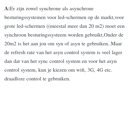
A:
Er zijn zowel synchrone als asynchrone
besturingssystemen voor led-schermen op de markt,voor
grote led-schermen ((meestal meer dan 20 m2) moet een
synchroon besturingssysteem worden gebruikt,Onder de
20m2 is het aan jou om syn of asyn te gebruiken..
Maar
de refresh rate van het asyn control system is veel lager
dan dat van het sync control system en voor het asyn
control system, kun je kiezen om wifi, 3G, 4G etc.
draadloze control te gebruiken.