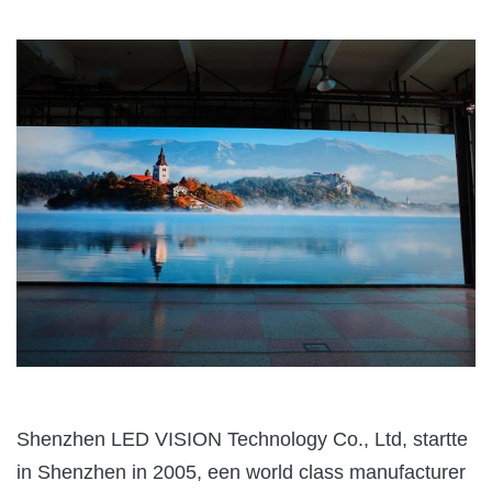
Shenzhen LED VISION Technology Co., Ltd, startte
in Shenzhen in 2005, een world class manufacturer