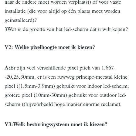
naar de andere moet worden verplaatst) of voor vaste
installatie (die voor altijd op één plaats moet worden
geïnstalleerd)?
3Wat is de grootte van het led-scherm dat u wilt kopen?
V2: Welke pixelhoogte moet ik kiezen?
A:
Er zijn veel verschillende pixel pitch van 1.667-
-20,25,30mm, er is een ruwweg principe-meestal kleine
pixel ((1.5mm-3.9mm) gebruikt voor indoor led-scherm,
grotere pixel (10mm-30mm) gebruikt voor outdoor led-
scherm ((bijvoorbeeld hoge manier enorme reclame).
V3:Welk besturingssysteem moet ik kiezen?