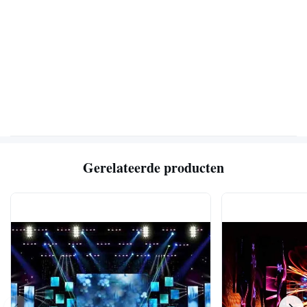
Gerelateerde producten