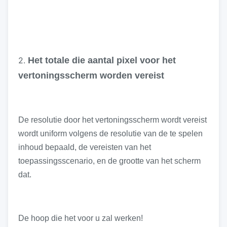
2.
Het totale die aantal pixel voor het
vertoningsscherm worden vereist
De resolutie door het vertoningsscherm wordt vereist
wordt uniform volgens de resolutie van de te spelen
inhoud bepaald, de vereisten van het
toepassingsscenario, en de grootte van het scherm
dat.
De hoop die het voor u zal werken!