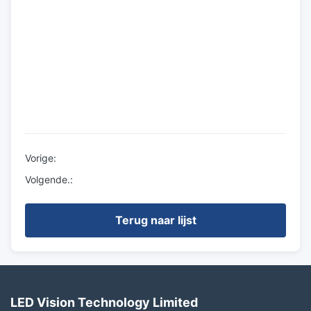
Vorige:
Volgende.:
Terug naar lijst
LED Vision Technology Limited