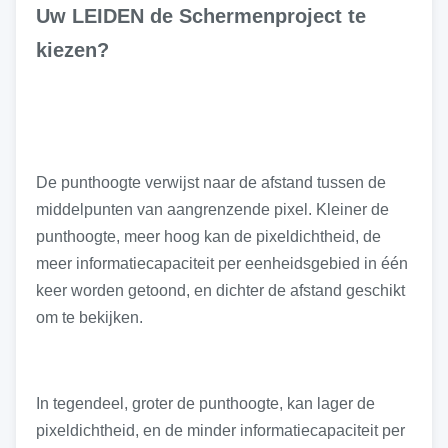
Uw LEIDEN de Schermenproject te
kiezen?
De punthoogte verwijst naar de afstand tussen de
middelpunten van aangrenzende pixel. Kleiner de
punthoogte, meer hoog kan de pixeldichtheid, de
meer informatiecapaciteit per eenheidsgebied in één
keer worden getoond, en dichter de afstand geschikt
om te bekijken.
In tegendeel, groter de punthoogte, kan lager de
pixeldichtheid, en de minder informatiecapaciteit per