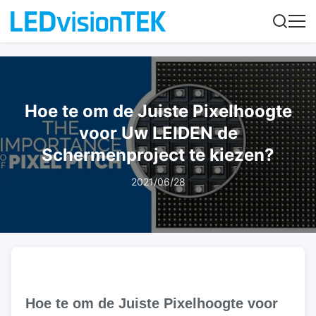
Hoe te om de Juiste Pixelhoogte
voor Uw LEIDEN de
Schermenproject te kiezen?
2021/06/28
Hoe te om de Juiste Pixelhoogte voor