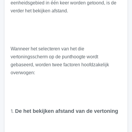
eenheidsgebied in één keer worden getoond, is de
verder het bekijken afstand.
Wanneer het selecteren van het die
vertoningsscherm op de punthoogte wordt
gebaseerd, worden twee factoren hoofdzakelijk
overwogen:
1.
De het bekijken afstand van de vertoning