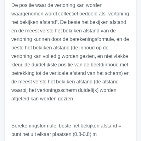
De positie waar de vertoning kan worden
waargenomen wordt collectief bedoeld als „vertoning
het bekijken afstand“. De beste het bekijken afstand
en de meest verste het bekijken afstand van de
vertoning kunnen door de berekeningsformule, en de
beste het bekijken afstand (de inhoud op de
vertoning kan volledig worden gezien, en niet vlakke
kleur, de duidelijkste positie van de beeldinhoud met
betrekking tot de verticale afstand van het scherm) en
de meest verste het bekijken afstand (de afstand
waarbij het vertoningsscherm duidelijk) worden
afgeleid kan worden gezien
Berekeningsformule: beste het bekijken afstand =
punt het uit elkaar plaatsen (0.3-0.8) m