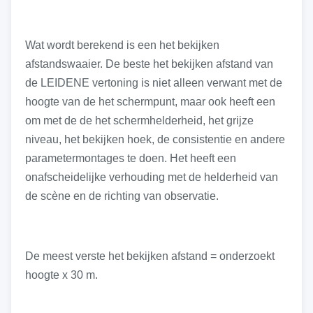
Wat wordt berekend is een het bekijken
afstandswaaier. De beste het bekijken afstand van
de LEIDENE vertoning is niet alleen verwant met de
hoogte van de het schermpunt, maar ook heeft een
om met de de het schermhelderheid, het grijze
niveau, het bekijken hoek, de consistentie en andere
parametermontages te doen. Het heeft een
onafscheidelijke verhouding met de helderheid van
de scène en de richting van observatie.
De meest verste het bekijken afstand = onderzoekt
hoogte x 30 m.