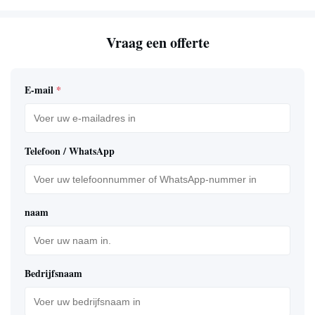
Vraag een offerte
E-mail
*
Telefoon / WhatsApp
naam
Bedrijfsnaam