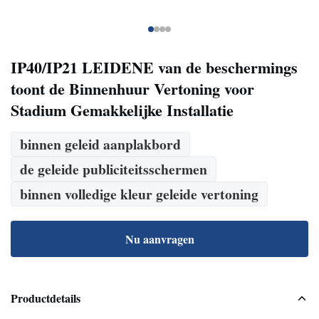
IP40/IP21 LEIDENE van de beschermings
toont de Binnenhuur Vertoning voor
Stadium Gemakkelijke Installatie
binnen geleid aanplakbord
de geleide publiciteitsschermen
binnen volledige kleur geleide vertoning
Nu aanvragen
Productdetails