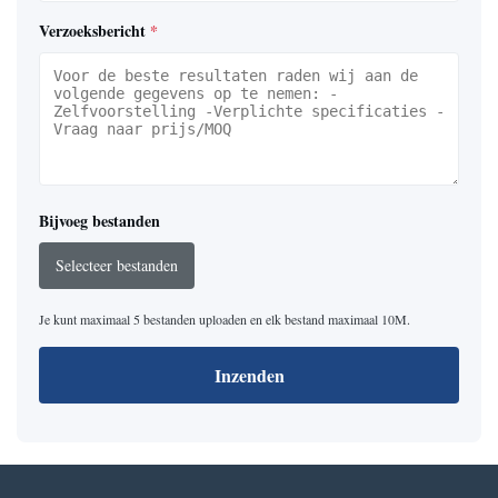
Verzoeksbericht
*
Bijvoeg bestanden
Selecteer bestanden
Je kunt maximaal 5 bestanden uploaden en elk bestand maximaal 10M.
Inzenden