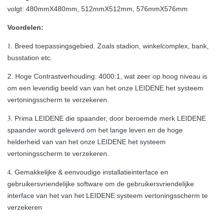
volgt: 480mmX480mm, 512mmX512mm, 576mmX576mm
Voordelen:
1.
Breed toepassingsgebied. Zoals stadion, winkelcomplex, bank,
busstation etc.
2.
Hoge Contrastverhouding: 4000:1, wat zeer op hoog niveau is
om een levendig beeld van van het onze LEIDENE het systeem
vertoningsscherm te verzekeren.
3.
Prima LEIDENE die spaander, door beroemde merk LEIDENE
spaander wordt geleverd om het lange leven en de hoge
helderheid van van het onze LEIDENE het systeem
vertoningsscherm te verzekeren.
4.
Gemakkelijke & eenvoudige installatieinterface en
gebruikersvriendelijke software om de gebruikersvriendelijke
interface van het van het LEIDENE systeem vertoningsscherm te
verzekeren