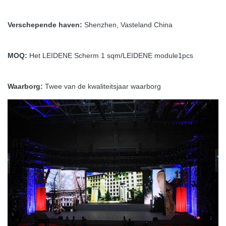
Verschepende haven:
Shenzhen, Vasteland China
MOQ:
Het LEIDENE Scherm 1 sqm/LEIDENE module1pcs
Waarborg:
Twee van de kwaliteitsjaar waarborg