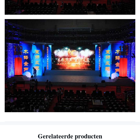
Gerelateerde producten