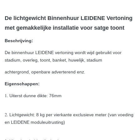
De lichtgewicht Binnenhuur LEIDENE Vertoning
met gemakkelijke installatie voor satge toont
Beschrijving:
De binnenhuur LEIDENE vertoning wordt wijd gebruikt voor
stadium, overleg, toont, banket, huwelijk, stadium
achtergrond, openbare adverterend enz.
Eigenschappen:
1.
Uiterst dunne dikte: 76mm
2.
Lichtgewicht: 8 kg per vierkante exclusieve meter (van voeding
en LEIDENE moduleuitrusting)