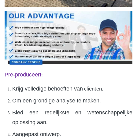
Pre-produceert
:
Krijg volledige behoeften van
cliënten
.
Om een grondige analyse te maken
.
Bied een redelijkste en wetenschappelijke
oplossing aan
.
Aangepast ontwerp
.