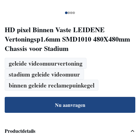
HD pixel Binnen Vaste LEIDENE
Vertoningsp1.6mm SMD1010 480X480mm
Chassis voor Stadium
geleide videomuurvertoning
stadium geleide videomuur
binnen geleide reclamepuinkegel
Nu aanvragen
Productdetails