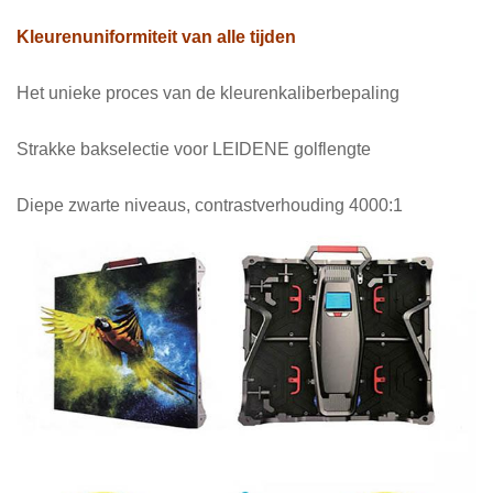
Kleurenuniformiteit van alle tijden
Het unieke proces van de kleurenkaliberbepaling
Strakke bakselectie voor LEIDENE golflengte
Diepe zwarte niveaus, contrastverhouding 4000:1