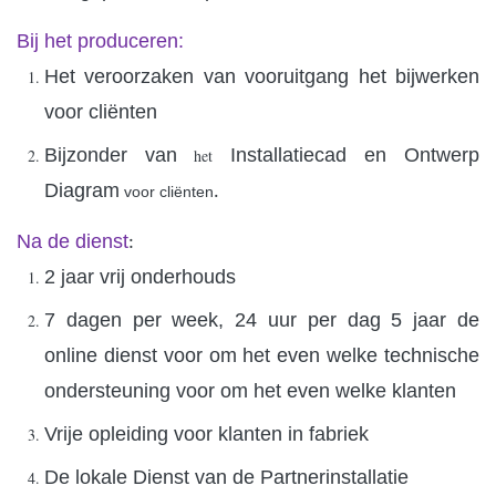
Bij het produceren:
Het veroorzaken van vooruitgang het bijwerken
voor cliënten
Bijzonder van
Installatiecad en Ontwerp
het
Diagram
.
voor cliënten
Na de dienst
:
2 jaar vrij onderhouds
7 dagen per week, 24 uur per dag 5 jaar de
online dienst voor om het even welke technische
ondersteuning voor om het even welke klanten
Vrije opleiding voor klanten in fabriek
De lokale Dienst van de Partnerinstallatie