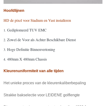
Hoofdlijnen
HD de pixel voor Stadium en Vast installeren
Gediplomeerd TUV EMC
1.
Zowel de Voor als Achter Beschikbare Dienst
2.
Hoge Definitie Binnenvertoning
3.
480mm X 480mm Chassis
4.
Kleurenuniformiteit van alle tijden
Het unieke proces van de kleurenkaliberbepaling
Strakke bakselectie voor LEIDENE golflengte