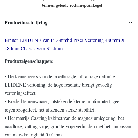
binnen geleide reclamepuinkegel
Productbeschrijving
Binnen LEIDENE van P1.6mmhd Pixel Vertoning 480mm X
480mm Chassis voor Stadium
Producteigenschappen:
• De kleine reeks van de pixelhoogte, ultra hoge definitie
LEIDENE vertoning, de hoge resolutie brengt gevoelig
vertoningseffect.
• Brede kleurenwaaier, uitstekende kleurenuniformiteit, geen
regenboogeffect, het uitzenden sterke stabiliteit.
• Het matrijs-Castting kabinet van de magnesiumlegering, het
naadloze, vatting-vrije, grootte-vrije verbinden met het aanpassen
van nauwkeurigheid 0.01mm.