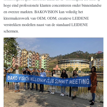
hoge eind professionele klanten concentreren onder binnenlandse
en overzee markten. BAKOVISION kan volledig het
kleermakerswerk van OEM, ODM, creatieve LEIDENE
verstrekken modellen naast van de standaard LEIDENE
schermen.