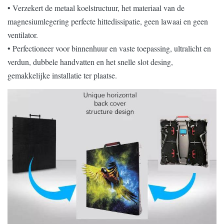
• Verzekert de metaal koelstructuur, het materiaal van de
magnesiumlegering perfecte hittedissipatie, geen lawaai en geen
ventilator.
• Perfectioneer voor binnenhuur en vaste toepassing, ultralicht en
verdun, dubbele handvatten en het snelle slot desing,
gemakkelijke installatie ter plaatse.