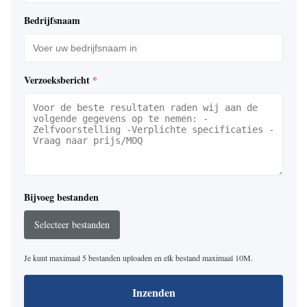
Bedrijfsnaam
Verzoeksbericht
*
Bijvoeg bestanden
Selecteer bestanden
Je kunt maximaal 5 bestanden uploaden en elk bestand maximaal 10M.
Inzenden