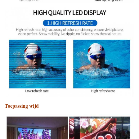
Toepassing wijd