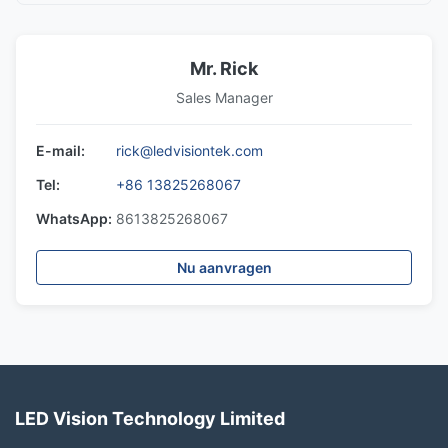
Mr. Rick
Sales Manager
E-mail:
rick@ledvisiontek.com
Tel:
+86 13825268067
WhatsApp:
8613825268067
Nu aanvragen
LED Vision Technology Limited