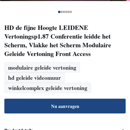
HD de fijne Hoogte LEIDENE
Vertoningsp1.87 Conferentie leidde het
Scherm, Vlakke het Scherm Modulaire
Geleide Vertoning Front Access
modulaire geleide vertoning
hd geleide videomuur
winkelcomplex geleide vertoning
Nu aanvragen