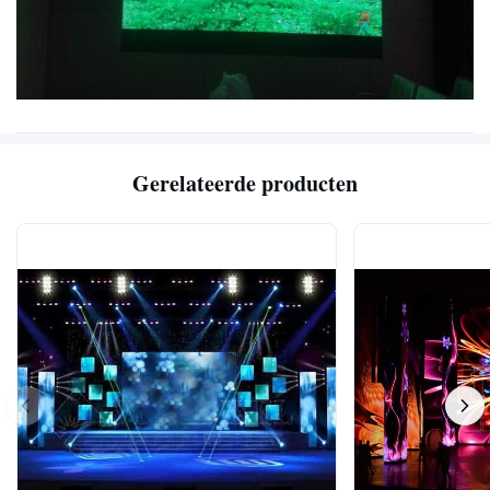
Gerelateerde producten