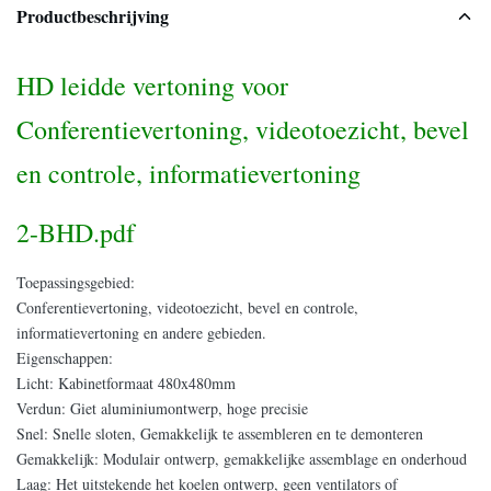
Productbeschrijving
HD leidde vertoning voor
Conferentievertoning, videotoezicht, bevel
en controle, informatievertoning
2-BHD.pdf
Toepassingsgebied:
Conferentievertoning, videotoezicht, bevel en controle,
informatievertoning en andere gebieden.
Eigenschappen:
Licht: Kabinetformaat 480x480mm
Verdun: Giet aluminiumontwerp, hoge precisie
Snel: Snelle sloten, Gemakkelijk te assembleren en te demonteren
Gemakkelijk: Modulair ontwerp, gemakkelijke assemblage en onderhoud
Laag: Het uitstekende het koelen ontwerp, geen ventilators of